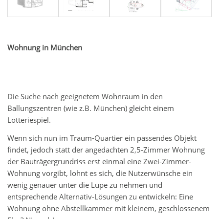
Wohnung in München
Die Suche nach geeignetem Wohnraum in den
Ballungszentren (wie z.B. München) gleicht einem
Lotteriespiel.
Wenn sich nun im Traum-Quartier ein passendes Objekt
findet, jedoch statt der angedachten 2,5-Zimmer Wohnung
der Bauträgergrundriss erst einmal eine Zwei-Zimmer-
Wohnung vorgibt, lohnt es sich, die Nutzerwünsche ein
wenig genauer unter die Lupe zu nehmen und
entsprechende Alternativ-Lösungen zu entwickeln: Eine
Wohnung ohne Abstellkammer mit kleinem, geschlossenem