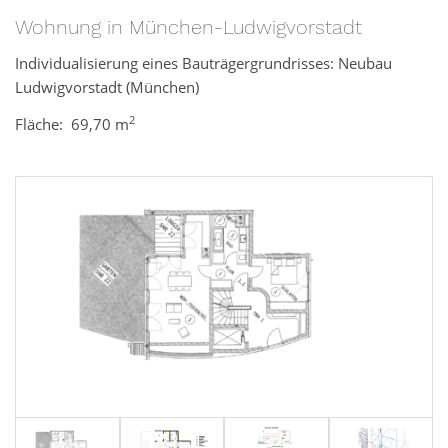
Wohnung in München-Ludwigvorstadt
Individualisierung eines Bauträgergrundrisses: Neubau
Ludwigvorstadt (München)
2
Fläche:
69,70 m